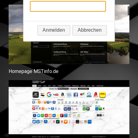
Anmelden
Abbrechen